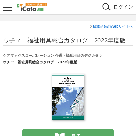
ログイン
掲載企業のWebサイトへ
ウチヱ 福祉用具総合カタログ 2022年度版
ケアマックスコーポレーション 介護・福祉用品のデジカタ
ウチヱ 福祉用具総合カタログ 2022年度版