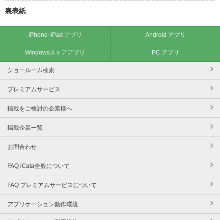
裏表紙
iPhone･iPad アプリ
Android アプリ
Windowsストアアプリ
PC アプリ
ショールーム検索
プレミアムサービス
掲載をご検討の企業様へ
掲載企業一覧
お問合わせ
FAQ iCata全般について
FAQ プレミアムサービスについて
アプリケーション動作環境