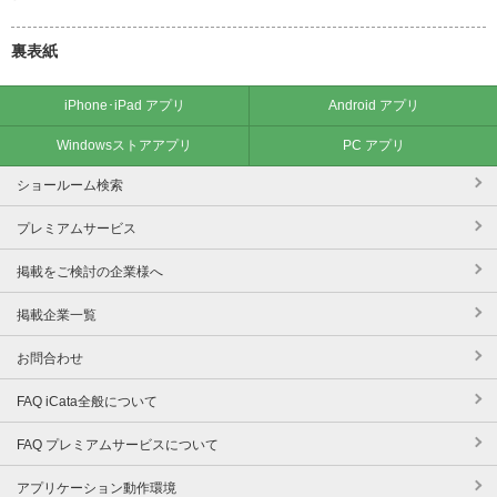
裏表紙
iPhone･iPad アプリ
Android アプリ
Windowsストアアプリ
PC アプリ
ショールーム検索
プレミアムサービス
掲載をご検討の企業様へ
掲載企業一覧
お問合わせ
FAQ iCata全般について
FAQ プレミアムサービスについて
アプリケーション動作環境