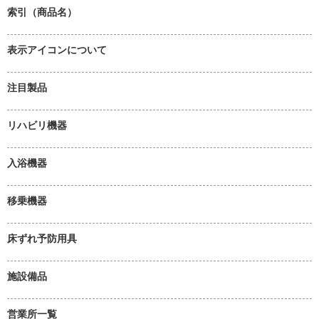
索引（商品名）
表示アイコンについて
注目製品
リハビリ機器
入浴機器
移乗機器
床ずれ予防用具
施設備品
営業所一覧