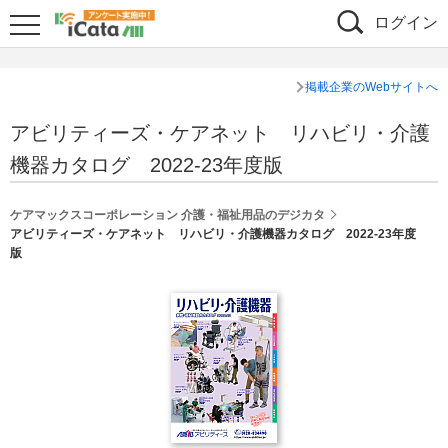
ログイン
掲載企業のWebサイトへ
アビリティーズ・ケアネット リハビリ・介護
機器カタログ 2022-23年度版
ケアマックスコーポレーション 介護・福祉用品のデジカタ
アビリティーズ・ケアネット リハビリ・介護機器カタログ 2022-23年度
版