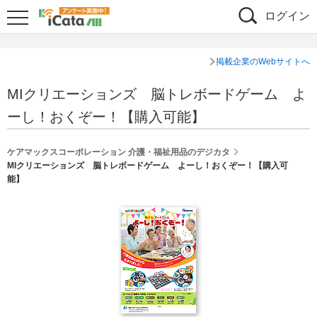
ログイン
掲載企業のWebサイトへ
MIクリエーションズ 脳トレボードゲーム よ
ーし！おくぞー！【購入可能】
ケアマックスコーポレーション 介護・福祉用品のデジカタ
MIクリエーションズ 脳トレボードゲーム よーし！おくぞー！【購入可
能】