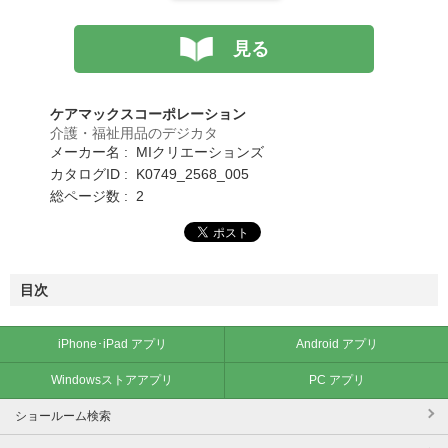
見る
ケアマックスコーポレーション
介護・福祉用品のデジカタ
メーカー名 : MIクリエーションズ
カタログID : K0749_2568_005
総ページ数 : 2
目次
iPhone･iPad アプリ
Android アプリ
Windowsストアアプリ
PC アプリ
ショールーム検索