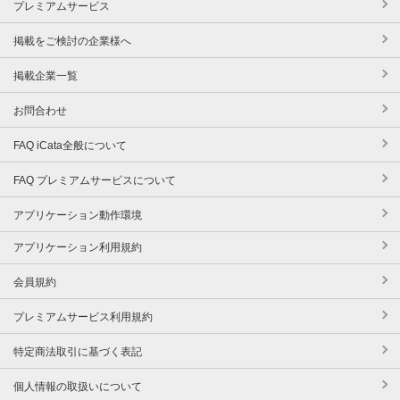
プレミアムサービス
掲載をご検討の企業様へ
掲載企業一覧
お問合わせ
FAQ iCata全般について
FAQ プレミアムサービスについて
アプリケーション動作環境
アプリケーション利用規約
会員規約
プレミアムサービス利用規約
特定商法取引に基づく表記
個人情報の取扱いについて