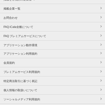
掲載企業一覧
お問合わせ
FAQ iCata全般について
FAQ プレミアムサービスについて
アプリケーション動作環境
アプリケーション利用規約
会員規約
プレミアムサービス利用規約
特定商法取引に基づく表記
個人情報の取扱いについて
ソーシャルメディア利用規約