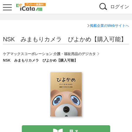
ログイン
掲載企業のWebサイトへ
NSK みまもりカメラ ぴよかめ【購入可能】
ケアマックスコーポレーション 介護・福祉用品のデジカタ
NSK みまもりカメラ ぴよかめ【購入可能】