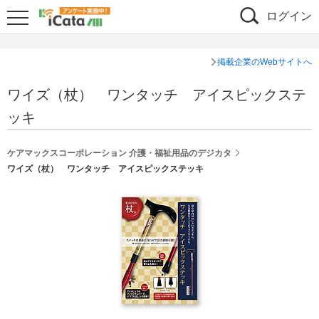
ログイン
掲載企業のWebサイトへ
ワイズ（杖） ワンタッチ アイスピックステ
ッキ
ケアマックスコーポレーション 介護・福祉用品のデジカタ
ワイズ（杖） ワンタッチ アイスピックステッキ