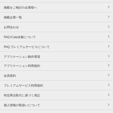
掲載をご検討の企業様へ
掲載企業一覧
お問合わせ
FAQ iCata全般について
FAQ プレミアムサービスについて
アプリケーション動作環境
アプリケーション利用規約
会員規約
プレミアムサービス利用規約
特定商法取引に基づく表記
個人情報の取扱いについて