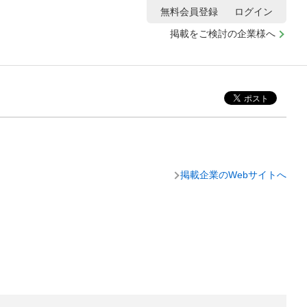
無料会員登録
ログイン
掲載をご検討の企業様へ
掲載企業のWebサイトへ