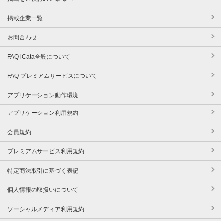
掲載企業一覧
お問合わせ
FAQ iCata全般について
FAQ プレミアムサービスについて
アプリケーション動作環境
アプリケーション利用規約
会員規約
プレミアムサービス利用規約
特定商法取引に基づく表記
個人情報の取扱いについて
ソーシャルメディア利用規約