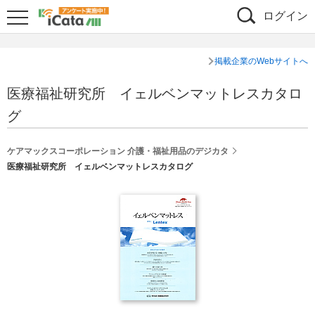
ログイン
掲載企業のWebサイトへ
医療福祉研究所 イェルベンマットレスカタロ
グ
ケアマックスコーポレーション 介護・福祉用品のデジカタ
医療福祉研究所 イェルベンマットレスカタログ