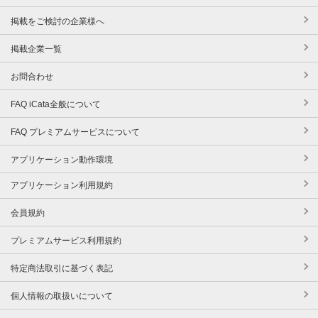
掲載をご検討の企業様へ
掲載企業一覧
お問合わせ
FAQ iCata全般について
FAQ プレミアムサービスについて
アプリケーション動作環境
アプリケーション利用規約
会員規約
プレミアムサービス利用規約
特定商法取引に基づく表記
個人情報の取扱いについて