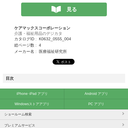
見る
ケアマックスコーポレーション
介護・福祉用品のデジカタ
カタログID : K0632_0555_004
総ページ数 : 4
メーカー名 : 医療福祉研究所
目次
iPhone･iPad アプリ
Android アプリ
Windowsストアアプリ
PC アプリ
ショールーム検索
プレミアムサービス