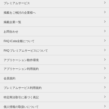
プレミアムサービス
掲載をご検討の企業様へ
掲載企業一覧
お問合わせ
FAQ iCata全般について
FAQ プレミアムサービスについて
アプリケーション動作環境
アプリケーション利用規約
会員規約
プレミアムサービス利用規約
特定商法取引に基づく表記
個人情報の取扱いについて