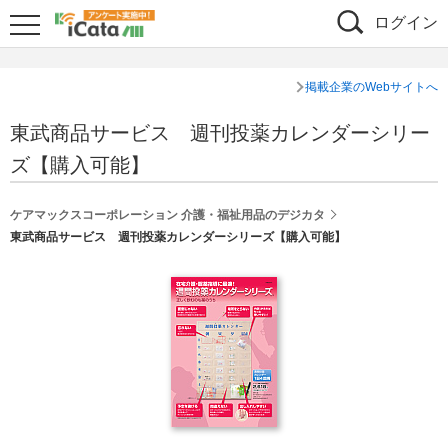
ログイン
掲載企業のWebサイトへ
東武商品サービス 週刊投薬カレンダーシリー
ズ【購入可能】
ケアマックスコーポレーション 介護・福祉用品のデジカタ
東武商品サービス 週刊投薬カレンダーシリーズ【購入可能】