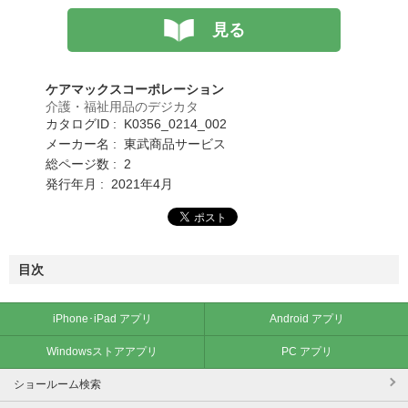
見る
ケアマックスコーポレーション
介護・福祉用品のデジカタ
カタログID : K0356_0214_002
メーカー名 : 東武商品サービス
総ページ数 : 2
発行年月 : 2021年4月
目次
iPhone･iPad アプリ
Android アプリ
Windowsストアアプリ
PC アプリ
ショールーム検索