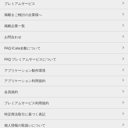
プレミアムサービス
掲載をご検討の企業様へ
掲載企業一覧
お問合わせ
FAQ iCata全般について
FAQ プレミアムサービスについて
アプリケーション動作環境
アプリケーション利用規約
会員規約
プレミアムサービス利用規約
特定商法取引に基づく表記
個人情報の取扱いについて