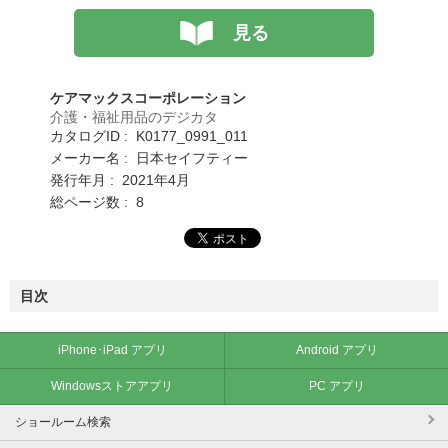
見る
ケアマックスコーポレーション
介護・福祉用品のデジカタ
カタログID : K0177_0991_011
メーカー名 : 日本セイフティー
発行年月 : 2021年4月
総ページ数 : 8
目次
iPhone･iPad アプリ
Android アプリ
Windowsストアアプリ
PC アプリ
ショールーム検索