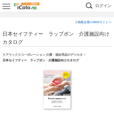
ログイン
掲載企業のWebサイトへ
日本セイフティー ラップポン 介護施設向け
カタログ
シェア
ケアマックスコーポレーション 介護・福祉用品のデジカタ
日本セイフティー ラップポン 介護施設向けカタログ