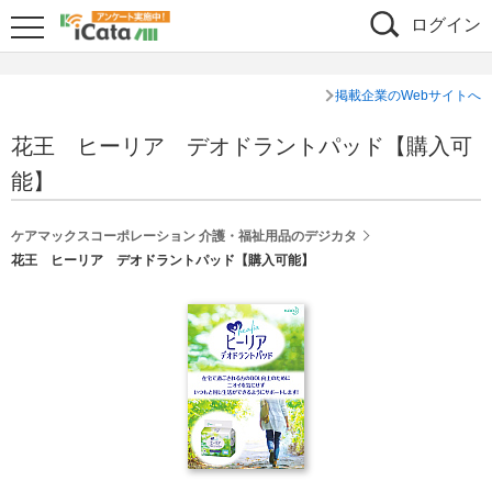
ログイン
掲載企業のWebサイトへ
花王 ヒーリア デオドラントパッド【購入可
能】
ケアマックスコーポレーション 介護・福祉用品のデジカタ
花王 ヒーリア デオドラントパッド【購入可能】