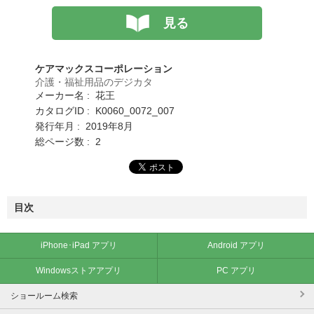
見る
ケアマックスコーポレーション
介護・福祉用品のデジカタ
メーカー名 : 花王
カタログID : K0060_0072_007
発行年月 : 2019年8月
総ページ数 : 2
目次
iPhone･iPad アプリ
Android アプリ
Windowsストアアプリ
PC アプリ
ショールーム検索