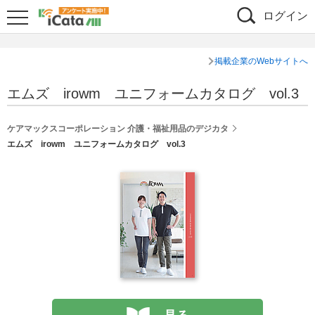
ログイン
掲載企業のWebサイトへ
エムズ irowm ユニフォームカタログ vol.3
ケアマックスコーポレーション 介護・福祉用品のデジカタ
エムズ irowm ユニフォームカタログ vol.3