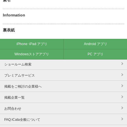
Information
裏表紙
iPhone･iPad アプリ
Android アプリ
Windowsストアアプリ
PC アプリ
ショールーム検索
プレミアムサービス
掲載をご検討の企業様へ
掲載企業一覧
お問合わせ
FAQ iCata全般について