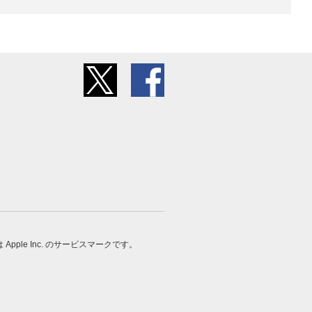
 は Apple Inc. のサービスマークです。