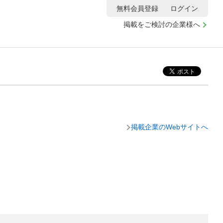
無料会員登録
ログイン
掲載をご検討の企業様へ
掲載企業のWebサイトへ