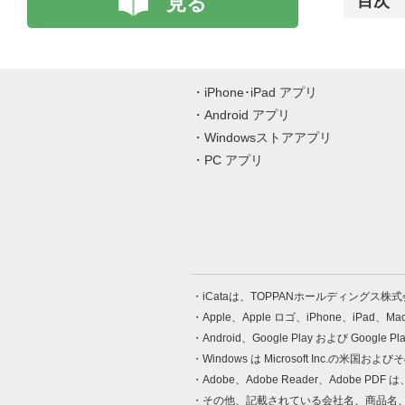
見る
目次
iPhone･iPad アプリ
Android アプリ
Windowsストアアプリ
PC アプリ
iCataは、TOPPANホールディングス
Apple、Apple ロゴ、iPhone、iPad、
Android、Google Play および Google 
Windows は Microsoft Inc.
Adobe、Adobe Reader、Adobe
その他、記載されている会社名、商品名