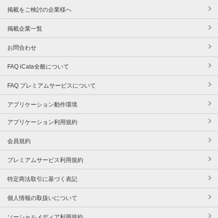
掲載をご検討の企業様へ
掲載企業一覧
お問合わせ
FAQ iCata全般について
FAQ プレミアムサービスについて
アプリケーション動作環境
アプリケーション利用規約
会員規約
プレミアムサービス利用規約
特定商法取引に基づく表記
個人情報の取扱いについて
ソーシャルメディア利用規約