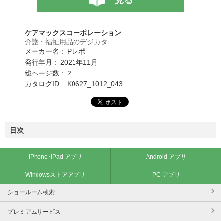
見る
ケアマックスコーポレーション
介護・福祉用品のデジカタ
メーカー名 : Pレポ
発行年月 : 2021年11月
総ページ数 : 2
カタログID : K0627_1012_043
目次
iPhone･iPad アプリ
Android アプリ
Windowsストアアプリ
PC アプリ
ショールーム検索
プレミアムサービス