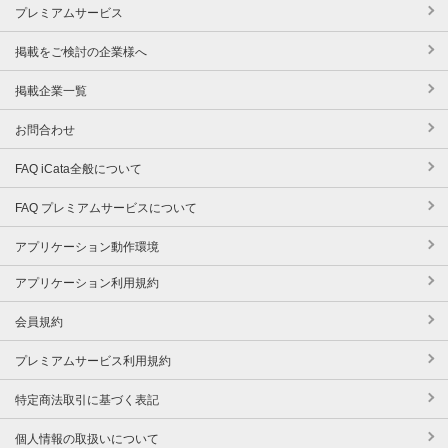
プレミアムサービス
掲載をご検討の企業様へ
掲載企業一覧
お問合わせ
FAQ iCata全般について
FAQ プレミアムサービスについて
アプリケーション動作環境
アプリケーション利用規約
会員規約
プレミアムサービス利用規約
特定商法取引に基づく表記
個人情報の取扱いについて