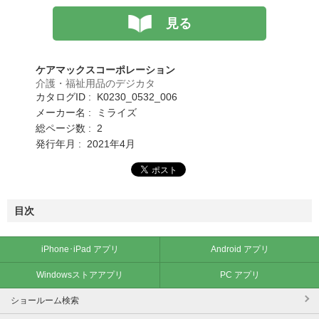
見る
ケアマックスコーポレーション
介護・福祉用品のデジカタ
カタログID : K0230_0532_006
メーカー名 : ミライズ
総ページ数 : 2
発行年月 : 2021年4月
目次
iPhone･iPad アプリ
Android アプリ
Windowsストアアプリ
PC アプリ
ショールーム検索