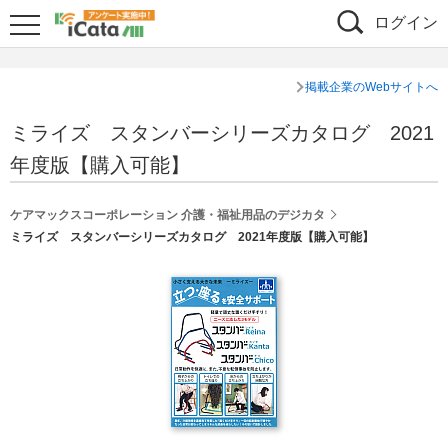
ログイン
掲載企業のWebサイトへ
ミライズ スタンバーシリーズカタログ 2021
年度版【購入可能】
ケアマックスコーポレーション 介護・福祉用品のデジカタ
ミライズ スタンバーシリーズカタログ 2021年度版【購入可能】