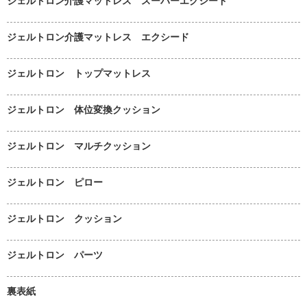
ジェルトロン介護マットレス スーパーエクシード
ジェルトロン介護マットレス エクシード
ジェルトロン トップマットレス
ジェルトロン 体位変換クッション
ジェルトロン マルチクッション
ジェルトロン ピロー
ジェルトロン クッション
ジェルトロン パーツ
裏表紙