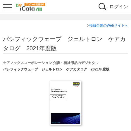
ログイン
掲載企業のWebサイトへ
パシフィックウェーブ ジェルトロン ケアカ
タログ 2021年度版
ケアマックスコーポレーション 介護・福祉用品のデジカタ
パシフィックウェーブ ジェルトロン ケアカタログ 2021年度版