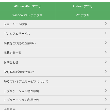
iPhone･iPad アプリ
Android アプリ
Windowsストアアプリ
PC アプリ
ショールーム検索
プレミアムサービス
掲載をご検討の企業様へ
掲載企業一覧
お問合わせ
FAQ iCata全般について
FAQ プレミアムサービスについて
アプリケーション動作環境
アプリケーション利用規約
会員規約