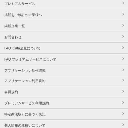
プレミアムサービス
掲載をご検討の企業様へ
掲載企業一覧
お問合わせ
FAQ iCata全般について
FAQ プレミアムサービスについて
アプリケーション動作環境
アプリケーション利用規約
会員規約
プレミアムサービス利用規約
特定商法取引に基づく表記
個人情報の取扱いについて