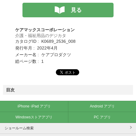
見る
ケアマックスコーポレーション
介護・福祉用品のデジカタ
カタログID : K0689_2536_008
発行年月 : 2022年4月
メーカー名 : ケアプロダクツ
総ページ数 : 1
目次
iPhone･iPad アプリ
Android アプリ
Windowsストアアプリ
PC アプリ
ショールーム検索