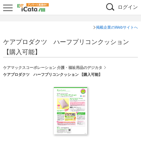
ログイン
掲載企業のWebサイトへ
ケアプロダクツ ハーフプリコンクッション
【購入可能】
ケアマックスコーポレーション 介護・福祉用品のデジカタ
ケアプロダクツ ハーフプリコンクッション 【購入可能】