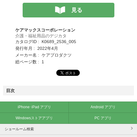
見る
ケアマックスコーポレーション
介護・福祉用品のデジカタ
カタログID : K0689_2536_005
発行年月 : 2022年4月
メーカー名 : ケアプロダクツ
総ページ数 : 1
目次
iPhone･iPad アプリ
Android アプリ
Windowsストアアプリ
PC アプリ
ショールーム検索