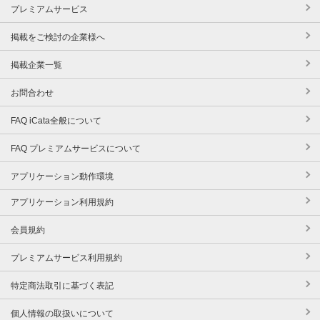
プレミアムサービス
掲載をご検討の企業様へ
掲載企業一覧
お問合わせ
FAQ iCata全般について
FAQ プレミアムサービスについて
アプリケーション動作環境
アプリケーション利用規約
会員規約
プレミアムサービス利用規約
特定商法取引に基づく表記
個人情報の取扱いについて