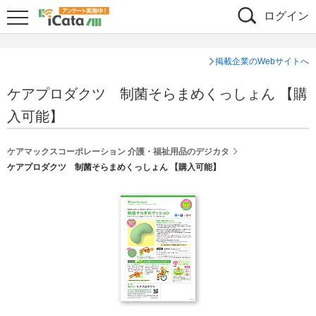
ログイン
掲載企業のWebサイトへ
ケアプロダクツ 制菌そらまめくっしょん 【購
入可能】
ケアマックスコーポレーション 介護・福祉用品のデジカタ
ケアプロダクツ 制菌そらまめくっしょん 【購入可能】