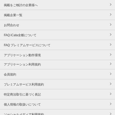
掲載をご検討の企業様へ
掲載企業一覧
お問合わせ
FAQ iCata全般について
FAQ プレミアムサービスについて
アプリケーション動作環境
アプリケーション利用規約
会員規約
プレミアムサービス利用規約
特定商法取引に基づく表記
個人情報の取扱いについて
ソーシャルメディア利用規約