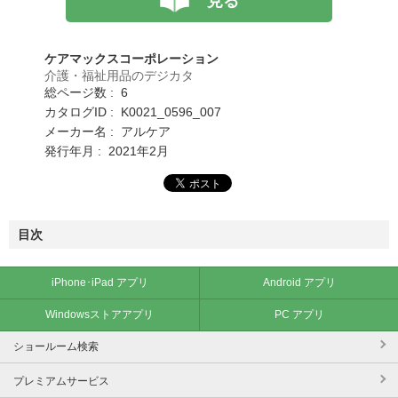
見る
ケアマックスコーポレーション
介護・福祉用品のデジカタ
総ページ数 : 6
カタログID : K0021_0596_007
メーカー名 : アルケア
発行年月 : 2021年2月
目次
iPhone･iPad アプリ
Android アプリ
Windowsストアアプリ
PC アプリ
ショールーム検索
プレミアムサービス