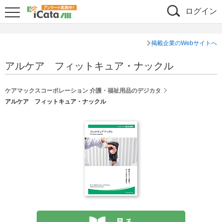
ログイン
掲載企業のWebサイトへ
アルケア フィットキュア・ナックル
ケアマックスコーポレーション 介護・福祉用品のデジカタ
アルケア フィットキュア・ナックル