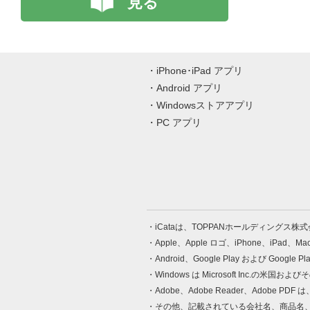
見る
iPhone･iPad アプリ
Android アプリ
Windowsストアアプリ
PC アプリ
iCataは、TOPPANホールディングス
Apple、Apple ロゴ、iPhone、iPad、
Android、Google Play および Google 
Windows は Microsoft Inc.
Adobe、Adobe Reader、Adobe
その他、記載されている会社名、商品名