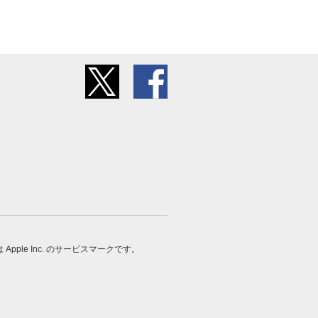
 は Apple Inc. のサービスマークです。