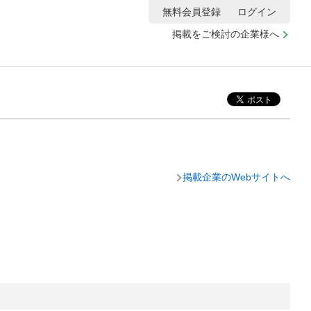
無料会員登録
ログイン
掲載をご検討の企業様へ
掲載企業のWebサイトへ