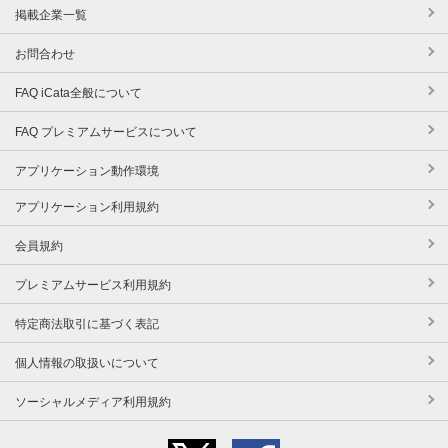
掲載企業一覧
お問合わせ
FAQ iCata全般について
FAQ プレミアムサービスについて
アプリケーション動作環境
アプリケーション利用規約
会員規約
プレミアムサービス利用規約
特定商法取引に基づく表記
個人情報の取扱いについて
ソーシャルメディア利用規約