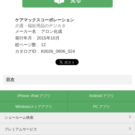
見る
ケアマックスコーポレーション
介護・福祉用品のデジカタ
メーカー名 : アロン化成
発行年月 : 2015年10月
総ページ数 : 12
カタログID : K0026_0806_024
目次
iPhone･iPad アプリ
Android アプリ
Windowsストアアプリ
PC アプリ
ショールーム検索
プレミアムサービス