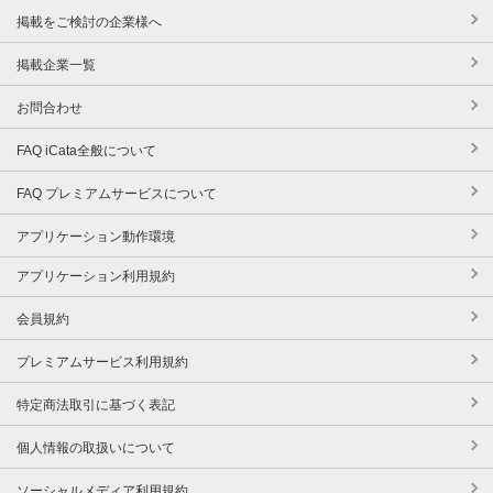
掲載をご検討の企業様へ
掲載企業一覧
お問合わせ
FAQ iCata全般について
FAQ プレミアムサービスについて
アプリケーション動作環境
アプリケーション利用規約
会員規約
プレミアムサービス利用規約
特定商法取引に基づく表記
個人情報の取扱いについて
ソーシャルメディア利用規約