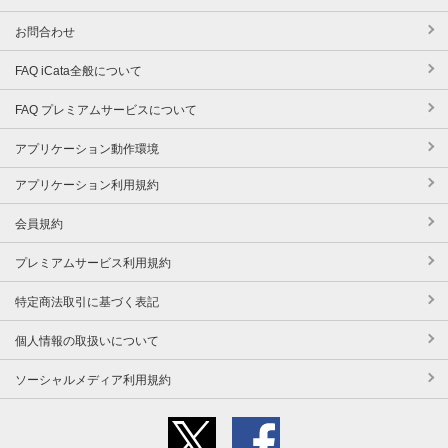
お問合わせ
FAQ iCata全般について
FAQ プレミアムサービスについて
アプリケーション動作環境
アプリケーション利用規約
会員規約
プレミアムサービス利用規約
特定商法取引に基づく表記
個人情報の取扱いについて
ソーシャルメディア利用規約