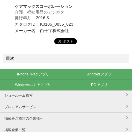
ケアマックスコーポレーション
介護・福祉用品のデジカタ
発行年月 : 2016.3
カタログID : K0185_0835_023
メーカー名 : 白十字株式会社
目次
iPhone･iPad アプリ
Android アプリ
Windowsストアアプリ
PC アプリ
ショールーム検索
プレミアムサービス
掲載をご検討の企業様へ
掲載企業一覧