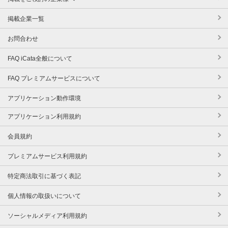
掲載企業一覧
お問合わせ
FAQ iCata全般について
FAQ プレミアムサービスについて
アプリケーション動作環境
アプリケーション利用規約
会員規約
プレミアムサービス利用規約
特定商法取引に基づく表記
個人情報の取扱いについて
ソーシャルメディア利用規約