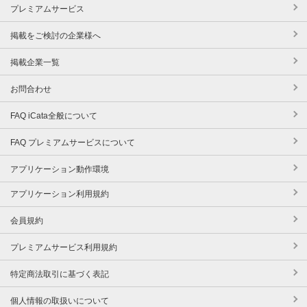
プレミアムサービス
掲載をご検討の企業様へ
掲載企業一覧
お問合わせ
FAQ iCata全般について
FAQ プレミアムサービスについて
アプリケーション動作環境
アプリケーション利用規約
会員規約
プレミアムサービス利用規約
特定商法取引に基づく表記
個人情報の取扱いについて