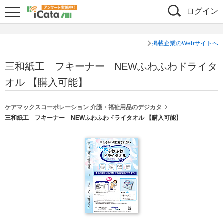
ログイン
掲載企業のWebサイトへ
三和紙工 フキーナー NEWふわふわドライタ
オル 【購入可能】
ケアマックスコーポレーション 介護・福祉用品のデジカタ
三和紙工 フキーナー NEWふわふわドライタオル 【購入可能】