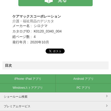
見る
ケアマックスコーポレーション
介護・福祉用品のデジカタ
メーカー名 : シロクマ
カタログID : K0120_0340_004
総ページ数 : 4
発行年月 : 2020年10月
目次
iPhone･iPad アプリ
Android アプリ
Windowsストアアプリ
PC アプリ
ショールーム検索
プレミアムサービス