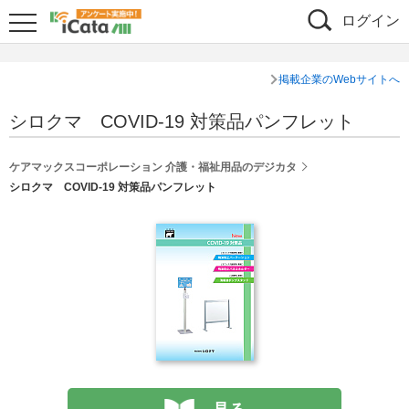
ログイン
掲載企業のWebサイトへ
シロクマ COVID-19 対策品パンフレット
ケアマックスコーポレーション 介護・福祉用品のデジカタ
シロクマ COVID-19 対策品パンフレット