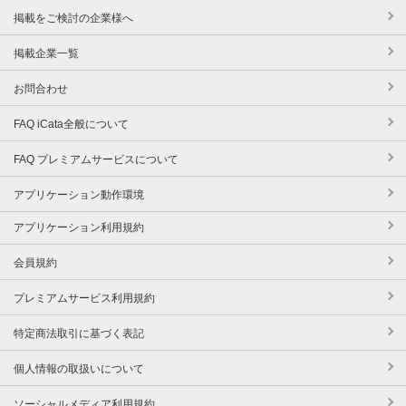
掲載をご検討の企業様へ
掲載企業一覧
お問合わせ
FAQ iCata全般について
FAQ プレミアムサービスについて
アプリケーション動作環境
アプリケーション利用規約
会員規約
プレミアムサービス利用規約
特定商法取引に基づく表記
個人情報の取扱いについて
ソーシャルメディア利用規約