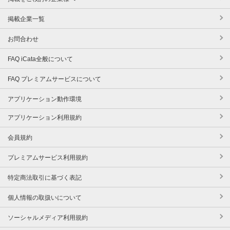
掲載企業一覧
お問合わせ
FAQ iCata全般について
FAQ プレミアムサービスについて
アプリケーション動作環境
アプリケーション利用規約
会員規約
プレミアムサービス利用規約
特定商法取引に基づく表記
個人情報の取扱いについて
ソーシャルメディア利用規約