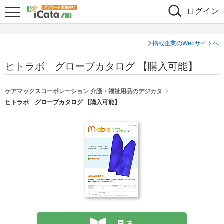
ログイン
掲載企業のWebサイトへ
ヒトラボ グローブカタログ 【購入可能】
ケアマックスコーポレーション 介護・福祉用品のデジカタ
ヒトラボ グローブカタログ 【購入可能】