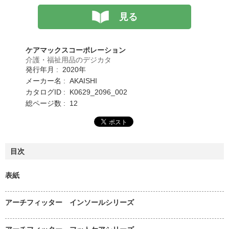
見る
ケアマックスコーポレーション
介護・福祉用品のデジカタ
発行年月 : 2020年
メーカー名 : AKAISHI
カタログID : K0629_2096_002
総ページ数 : 12
目次
表紙
アーチフィッター インソールシリーズ