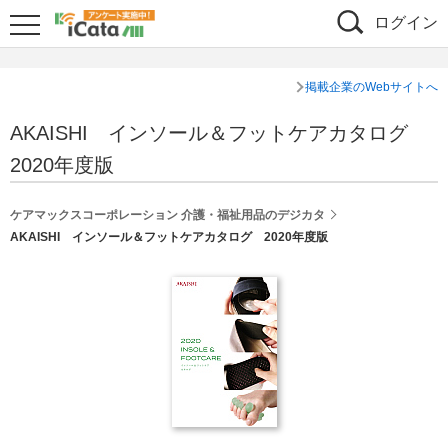
ログイン
掲載企業のWebサイトへ
AKAISHI インソール＆フットケアカタログ
2020年度版
ケアマックスコーポレーション 介護・福祉用品のデジカタ
AKAISHI インソール＆フットケアカタログ 2020年度版