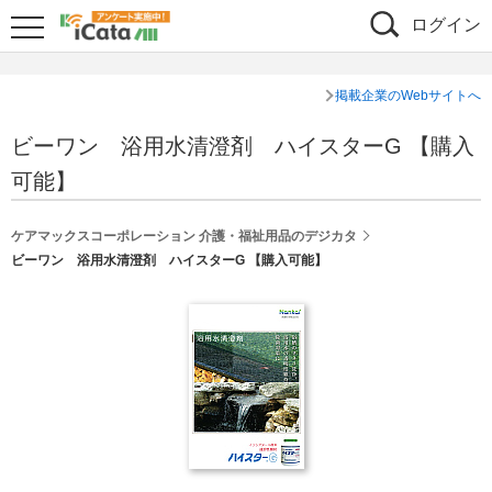
ログイン
掲載企業のWebサイトへ
ビーワン 浴用水清澄剤 ハイスターG 【購入
可能】
ケアマックスコーポレーション 介護・福祉用品のデジカタ
ビーワン 浴用水清澄剤 ハイスターG 【購入可能】