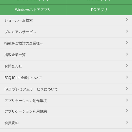
Windowsストアアプリ
PC アプリ
ショールーム検索
プレミアムサービス
掲載をご検討の企業様へ
掲載企業一覧
お問合わせ
FAQ iCata全般について
FAQ プレミアムサービスについて
アプリケーション動作環境
アプリケーション利用規約
会員規約