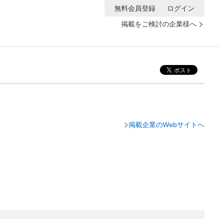
無料会員登録
ログイン
掲載をご検討の企業様へ
掲載企業のWebサイトへ