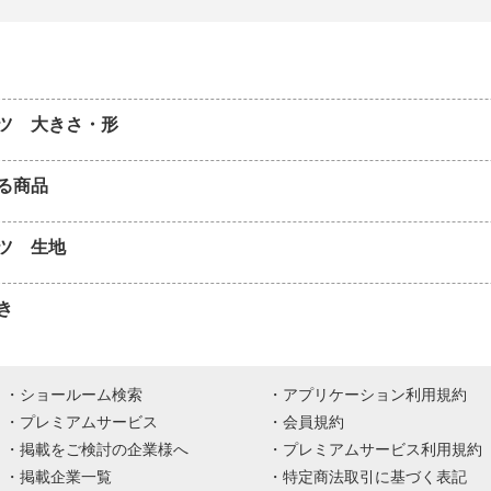
ツ 大きさ・形
る商品
ツ 生地
き
ショールーム検索
アプリケーション利用規約
プレミアムサービス
会員規約
掲載をご検討の企業様へ
プレミアムサービス利用規約
掲載企業一覧
特定商法取引に基づく表記