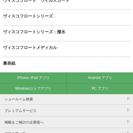
ヴィスコフロート ウイルスガード
ヴィスコフロートシリーズ
ヴィスコフロートシリーズ：撥水
ヴィスコフロートメディカル
裏表紙
iPhone･iPad アプリ
Android アプリ
Windowsストアアプリ
PC アプリ
ショールーム検索
プレミアムサービス
掲載をご検討の企業様へ