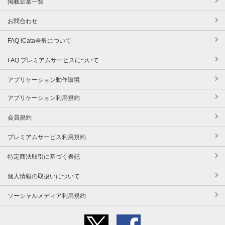
掲載企業一覧
お問合わせ
FAQ iCata全般について
FAQ プレミアムサービスについて
アプリケーション動作環境
アプリケーション利用規約
会員規約
プレミアムサービス利用規約
特定商法取引に基づく表記
個人情報の取扱いについて
ソーシャルメディア利用規約