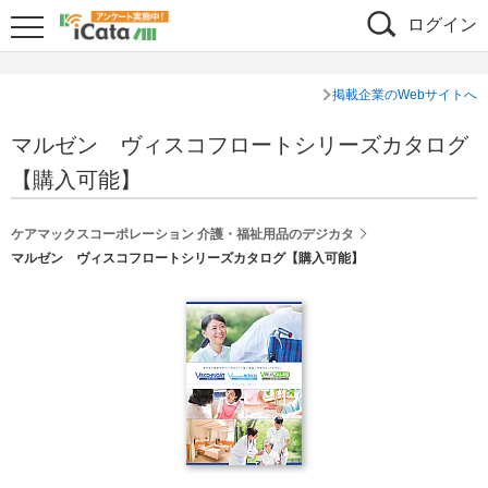
ログイン
掲載企業のWebサイトへ
マルゼン ヴィスコフロートシリーズカタログ
【購入可能】
ケアマックスコーポレーション 介護・福祉用品のデジカタ
マルゼン ヴィスコフロートシリーズカタログ【購入可能】