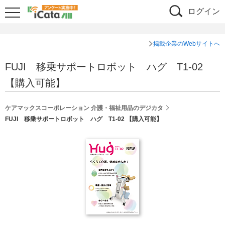
ログイン
掲載企業のWebサイトへ
FUJI 移乗サポートロボット ハグ T1-02
【購入可能】
ケアマックスコーポレーション 介護・福祉用品のデジカタ
FUJI 移乗サポートロボット ハグ T1-02 【購入可能】