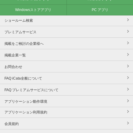
Windowsストアアプリ
PC アプリ
ショールーム検索
プレミアムサービス
掲載をご検討の企業様へ
掲載企業一覧
お問合わせ
FAQ iCata全般について
FAQ プレミアムサービスについて
アプリケーション動作環境
アプリケーション利用規約
会員規約