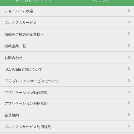
Windowsストアアプリ
PC アプリ
ショールーム検索
プレミアムサービス
掲載をご検討の企業様へ
掲載企業一覧
お問合わせ
FAQ iCata全般について
FAQ プレミアムサービスについて
アプリケーション動作環境
アプリケーション利用規約
会員規約
プレミアムサービス利用規約