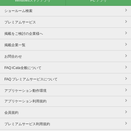
Windowsストアアプリ
PC アプリ
ショールーム検索
プレミアムサービス
掲載をご検討の企業様へ
掲載企業一覧
お問合わせ
FAQ iCata全般について
FAQ プレミアムサービスについて
アプリケーション動作環境
アプリケーション利用規約
会員規約
プレミアムサービス利用規約