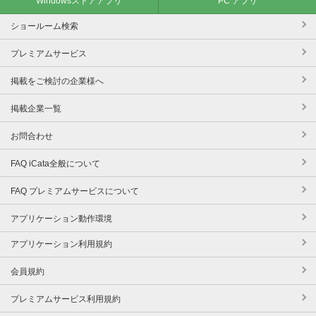
Windowsストアアプリ
PC アプリ
ショールーム検索
プレミアムサービス
掲載をご検討の企業様へ
掲載企業一覧
お問合わせ
FAQ iCata全般について
FAQ プレミアムサービスについて
アプリケーション動作環境
アプリケーション利用規約
会員規約
プレミアムサービス利用規約