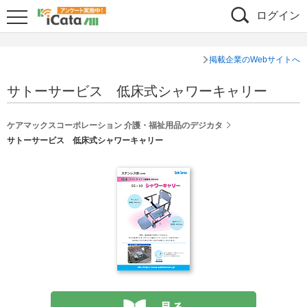
ログイン
掲載企業のWebサイトへ
サトーサービス 低床式シャワーキャリー
ケアマックスコーポレーション 介護・福祉用品のデジカタ
サトーサービス 低床式シャワーキャリー