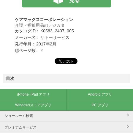
見る
ケアマックスコーポレーション
介護・福祉用品のデジカタ
カタログID : K0583_2407_005
メーカー名 : サトーサービス
発行年月 : 2017年2月
総ページ数 : 2
目次
iPhone･iPad アプリ
Android アプリ
Windowsストアアプリ
PC アプリ
ショールーム検索
プレミアムサービス