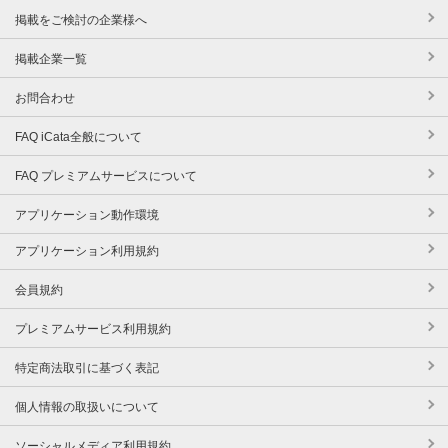
掲載をご検討の企業様へ
掲載企業一覧
お問合わせ
FAQ iCata全般について
FAQ プレミアムサービスについて
アプリケーション動作環境
アプリケーション利用規約
会員規約
プレミアムサービス利用規約
特定商法取引に基づく表記
個人情報の取扱いについて
ソーシャルメディア利用規約