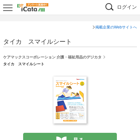
ログイン
掲載企業のWebサイトへ
タイカ スマイルシート
ケアマックスコーポレーション 介護・福祉用品のデジカタ
タイカ スマイルシート