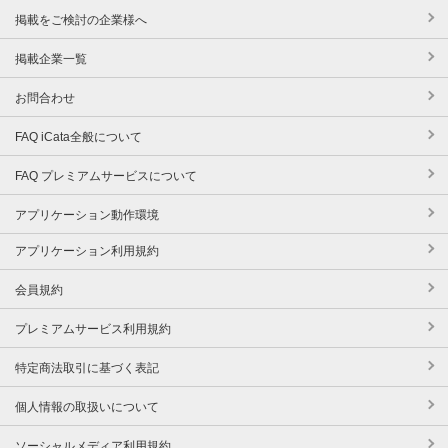
掲載をご検討の企業様へ
掲載企業一覧
お問合わせ
FAQ iCata全般について
FAQ プレミアムサービスについて
アプリケーション動作環境
アプリケーション利用規約
会員規約
プレミアムサービス利用規約
特定商法取引に基づく表記
個人情報の取扱いについて
ソーシャルメディア利用規約