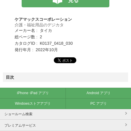
見る
ケアマックスコーポレーション
介護・福祉用品のデジカタ
メーカー名 : タイカ
総ページ数 : 2
カタログID : K0137_0418_030
発行年月 : 2022年10月
目次
iPhone･iPad アプリ
Android アプリ
Windowsストアアプリ
PC アプリ
ショールーム検索
プレミアムサービス