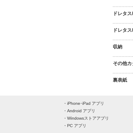
ドレタス
ドレタス
収納
その他カ
裏表紙
iPhone･iPad アプリ
Android アプリ
Windowsストアアプリ
PC アプリ