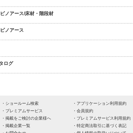
/ピノアース/床材・階段材
/ピノアース
タログ
ショールーム検索
アプリケーション利用規約
プレミアムサービス
会員規約
掲載をご検討の企業様へ
プレミアムサービス利用規約
掲載企業一覧
特定商法取引に基づく表記