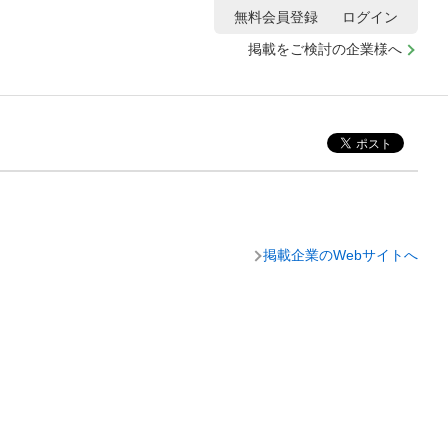
無料会員登録
ログイン
掲載をご検討の企業様へ
掲載企業のWebサイトへ