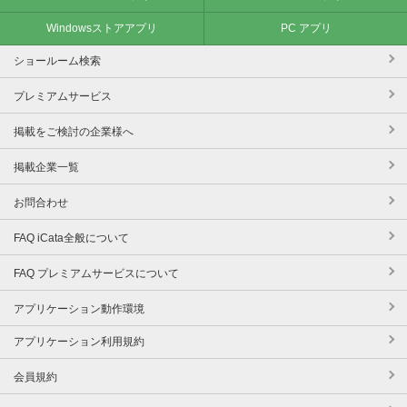
Windowsストアアプリ
PC アプリ
ショールーム検索
プレミアムサービス
掲載をご検討の企業様へ
掲載企業一覧
お問合わせ
FAQ iCata全般について
FAQ プレミアムサービスについて
アプリケーション動作環境
アプリケーション利用規約
会員規約