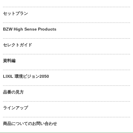
セットプラン
BZW High Sense Products
セレクトガイド
資料編
LIXIL 環境ビジョン2050
品番の見方
ラインアップ
商品についてのお問い合わせ