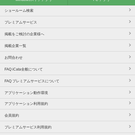
ショールーム検索
プレミアムサービス
掲載をご検討の企業様へ
掲載企業一覧
お問合わせ
FAQ iCata全般について
FAQ プレミアムサービスについて
アプリケーション動作環境
アプリケーション利用規約
会員規約
プレミアムサービス利用規約