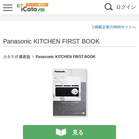
ログイン
掲載企業のWebサイトへ
Panasonic KITCHEN FIRST BOOK
カタラボ 建産協
Panasonic KITCHEN FIRST BOOK
見る