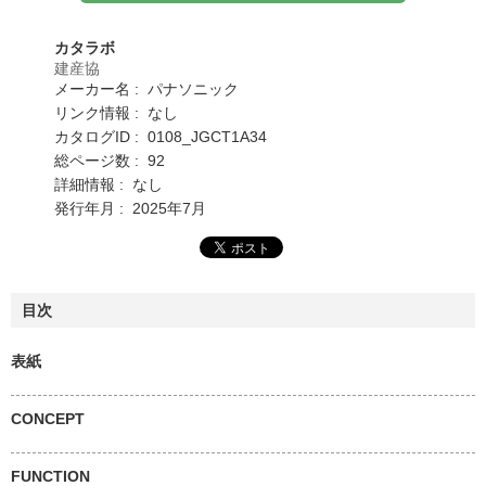
カタラボ
建産協
メーカー名 : パナソニック
リンク情報 : なし
カタログID : 0108_JGCT1A34
総ページ数 : 92
詳細情報 : なし
発行年月 : 2025年7月
目次
表紙
CONCEPT
FUNCTION