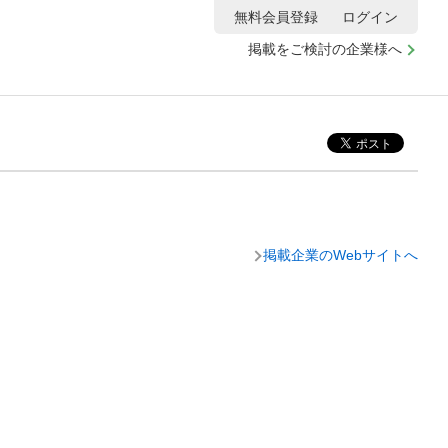
無料会員登録
ログイン
掲載をご検討の企業様へ
掲載企業のWebサイトへ