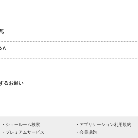
瓦
＆A
するお願い
ショールーム検索
アプリケーション利用規約
プレミアムサービス
会員規約