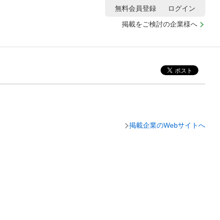
無料会員登録
ログイン
掲載をご検討の企業様へ
掲載企業のWebサイトへ