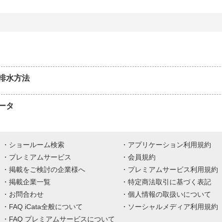
排水方法
ータ
ショールーム検索
アプリケーション利用規約
プレミアムサービス
会員規約
掲載をご検討の企業様へ
プレミアムサービス利用規約
掲載企業一覧
特定商法取引に基づく表記
お問合わせ
個人情報の取扱いについて
FAQ iCata全般について
ソーシャルメディア利用規約
FAQ プレミアムサービスについて