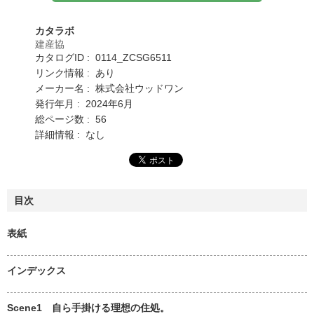
カタラボ
建産協
カタログID : 0114_ZCSG6511
リンク情報 : あり
メーカー名 : 株式会社ウッドワン
発行年月 : 2024年6月
総ページ数 : 56
詳細情報 : なし
目次
表紙
インデックス
Scene1 自ら手掛ける理想の住処。