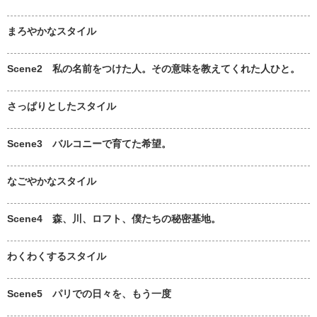
まろやかなスタイル
Scene2 私の名前をつけた人。その意味を教えてくれた人ひと。
さっぱりとしたスタイル
Scene3 バルコニーで育てた希望。
なごやかなスタイル
Scene4 森、川、ロフト、僕たちの秘密基地。
わくわくするスタイル
Scene5 パリでの日々を、もう一度