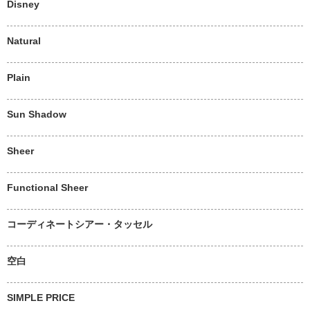
Disney
Natural
Plain
Sun Shadow
Sheer
Functional Sheer
コーディネートシアー・タッセル
空白
SIMPLE PRICE