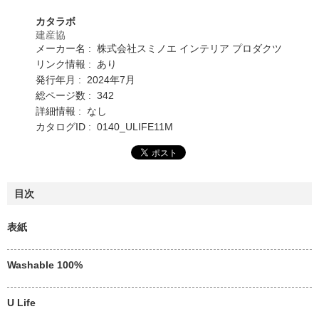
カタラボ
建産協
メーカー名 : 株式会社スミノエ インテリア プロダクツ
リンク情報 : あり
発行年月 : 2024年7月
総ページ数 : 342
詳細情報 : なし
カタログID : 0140_ULIFE11M
目次
表紙
Washable 100%
U Life