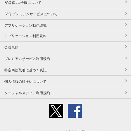
FAQ iCata全般について
FAQ プレミアムサービスについて
アプリケーション動作環境
アプリケーション利用規約
会員規約
プレミアムサービス利用規約
特定商法取引に基づく表記
個人情報の取扱いについて
ソーシャルメディア利用規約