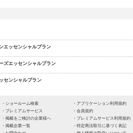
ンエッセンシャルプラン
ーズエッセンシャルプラン
ッセンシャルプラン
ショールーム検索
アプリケーション利用規約
プレミアムサービス
会員規約
掲載をご検討の企業様へ
プレミアムサービス利用規約
掲載企業一覧
特定商法取引に基づく表記