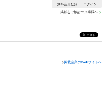
無料会員登録
ログイン
掲載をご検討の企業様へ
掲載企業のWebサイトへ