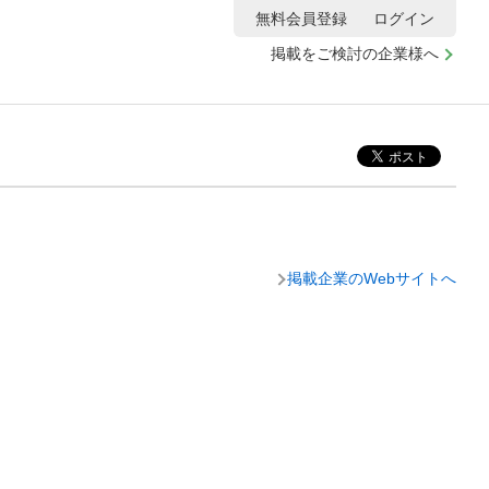
無料会員登録
ログイン
掲載をご検討の企業様へ
掲載企業のWebサイトへ