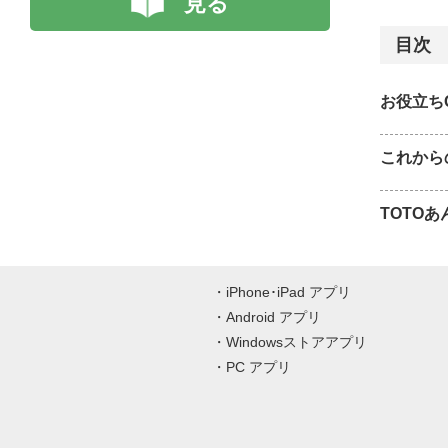
見る
目次
お役立ち
これから
TOTO
iPhone･iPad アプリ
Android アプリ
Windowsストアアプリ
PC アプリ