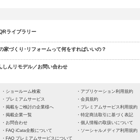
QRライブラリー
の家づくり･リフォームって何をすればいいの？
あんしんリモデル／お問い合わせ
ショールーム検索
アプリケーション利用規約
プレミアムサービス
会員規約
掲載をご検討の企業様へ
プレミアムサービス利用規約
掲載企業一覧
特定商法取引に基づく表記
お問合わせ
個人情報の取扱いについて
FAQ iCata全般について
ソーシャルメディア利用規約
FAQ プレミアムサービスについて