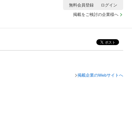
無料会員登録
ログイン
掲載をご検討の企業様へ
掲載企業のWebサイトへ