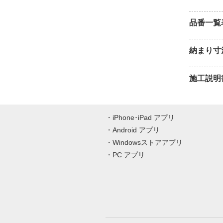
品番一覧
納まり寸
施工説明
iPhone･iPad アプリ
Android アプリ
Windowsストアアプリ
PC アプリ