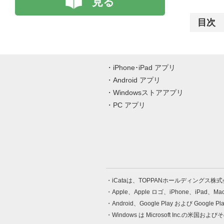
見る
目次
iPhone･iPad アプリ
Android アプリ
Windowsストアアプリ
PC アプリ
iCataは、TOPPANホールディングス
Apple、Apple ロゴ、iPhone、iPad、
Android、Google Play および Google 
Windows は Microsoft Inc.