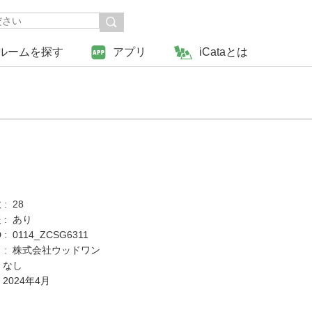
ルームを探す
アプリ
iCataとは
: 28
 : あり
: 0114_ZCSG6311
 : 株式会社ウッドワン
 なし
 2024年4月