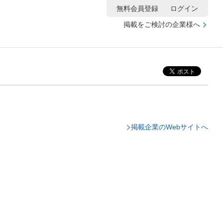
無料会員登録
ログイン
掲載をご検討の企業様へ
掲載企業のWebサイトへ