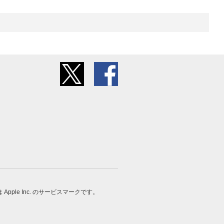
 は Apple Inc. のサービスマークです。