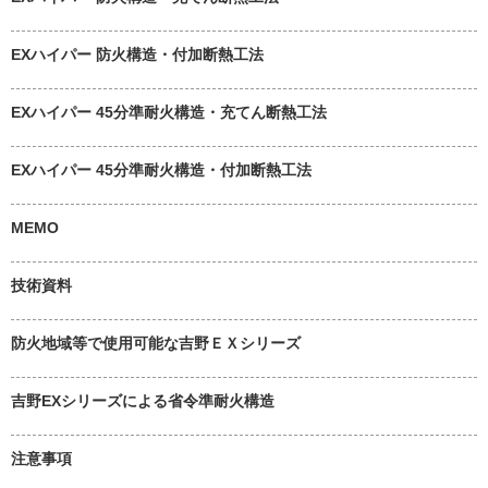
EXハイパー 防火構造・付加断熱工法
EXハイパー 45分準耐火構造・充てん断熱工法
EXハイパー 45分準耐火構造・付加断熱工法
MEMO
技術資料
防火地域等で使用可能な吉野ＥＸシリーズ
吉野EXシリーズによる省令準耐火構造
注意事項