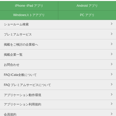
iPhone･iPad アプリ
Android アプリ
Windowsストアアプリ
PC アプリ
ショールーム検索
プレミアムサービス
掲載をご検討の企業様へ
掲載企業一覧
お問合わせ
FAQ iCata全般について
FAQ プレミアムサービスについて
アプリケーション動作環境
アプリケーション利用規約
会員規約