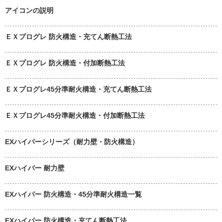
アイコンの説明
ＥＸプログレ 防火構造・充てん断熱工法
ＥＸプログレ 防火構造・付加断熱工法
ＥＸプログレ45分準耐火構造・充てん断熱工法
ＥＸプログレ45分準耐火構造・付加断熱工法
EXハイパーシリーズ（耐力壁・防火構造）
EXハイパー 耐力壁
EXハイパー 防火構造・45分準耐火構造一覧
EXハイパー 防火構造・充てん断熱工法